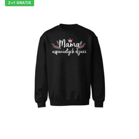
2+1 GRATIS