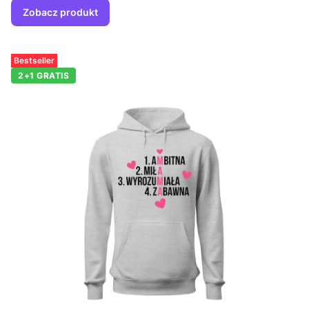
Zobacz produkt
Bestseller
2+1 GRATIS