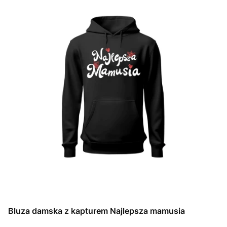
Bluza damska z kapturem Najlepsza mamusia