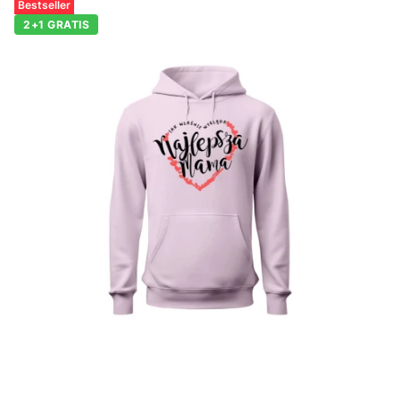
Bestseller
2+1 GRATIS