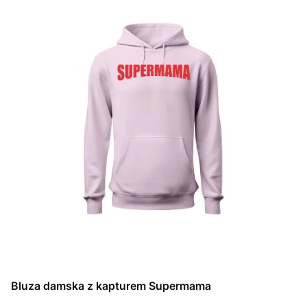
Bluza damska z kapturem Supermama