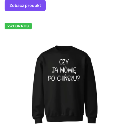
Zobacz produkt
2+1 GRATIS