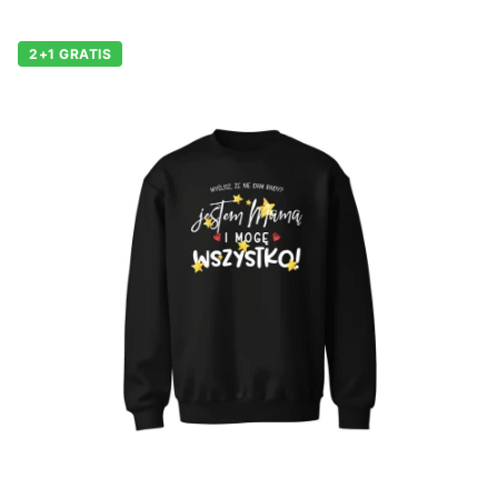
2+1 GRATIS