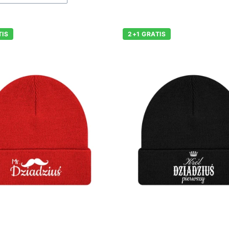
TIS
2+1 GRATIS