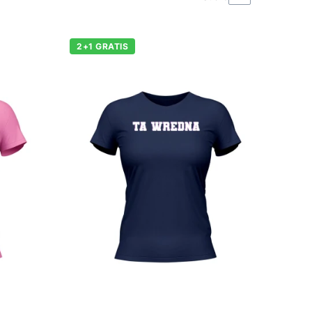
2+1 GRATIS