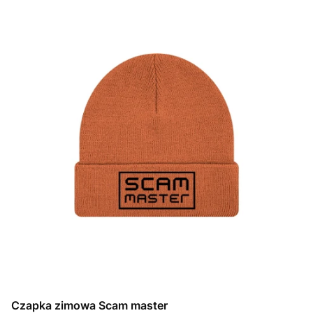
Czapka zimowa Scam master