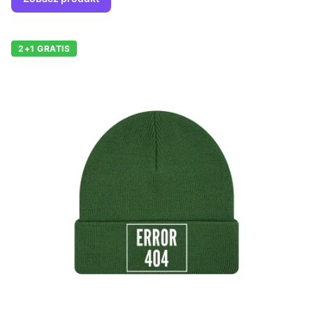
2+1 GRATIS