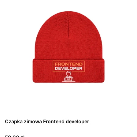
Czapka zimowa Frontend developer