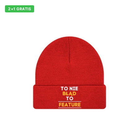
2+1 GRATIS