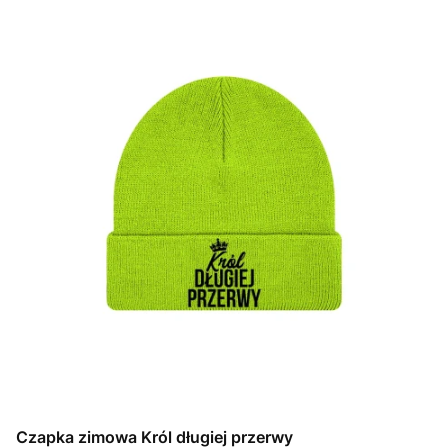
Czapka zimowa Król długiej przerwy