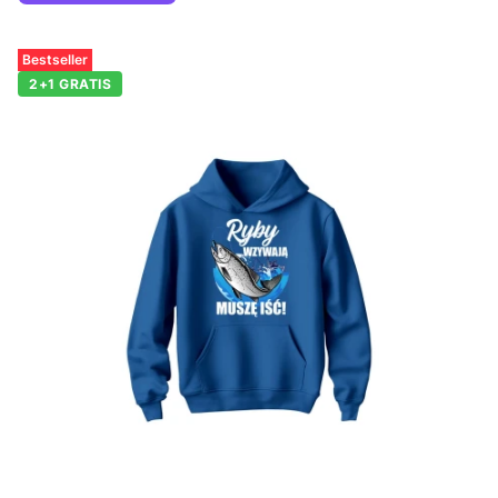
Bestseller
2+1 GRATIS