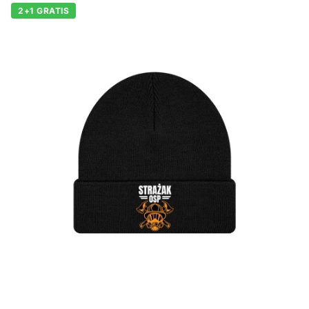
2+1 GRATIS