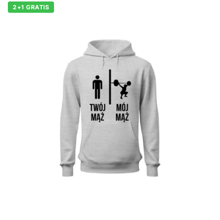
2+1 GRATIS