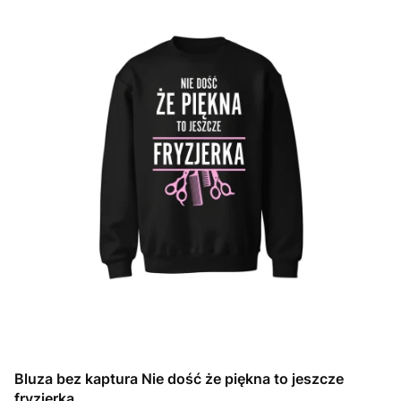
Bluza bez kaptura Nie dość że piękna to jeszcze
fryzjerka