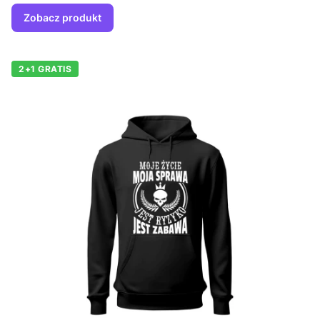
Zobacz produkt
2+1 GRATIS