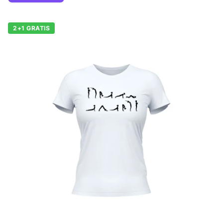
2+1 GRATIS