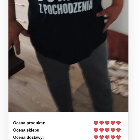
Ocena produktu:
Ocena sklepu:
Ocena dostawy: