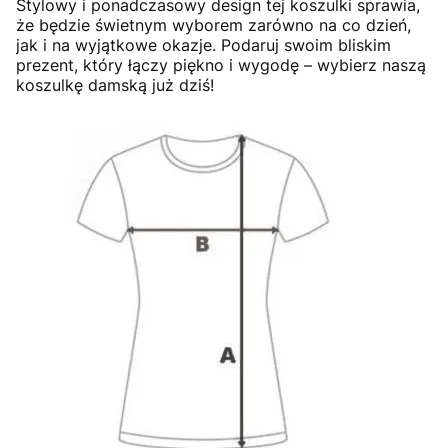
Stylowy i ponadczasowy design tej koszulki sprawia,
że będzie świetnym wyborem zarówno na co dzień,
jak i na wyjątkowe okazje. Podaruj swoim bliskim
prezent, który łączy piękno i wygodę – wybierz naszą
koszulkę damską już dziś!