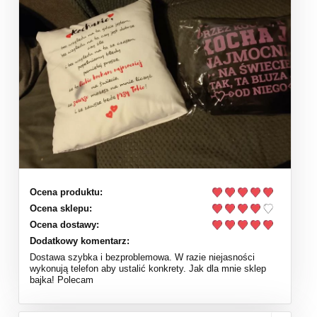
Ocena produktu:
Ocena sklepu:
Ocena dostawy:
Dodatkowy komentarz:
Dostawa szybka i bezproblemowa. W razie niejasności
wykonują telefon aby ustalić konkrety. Jak dla mnie sklep
bajka! Polecam