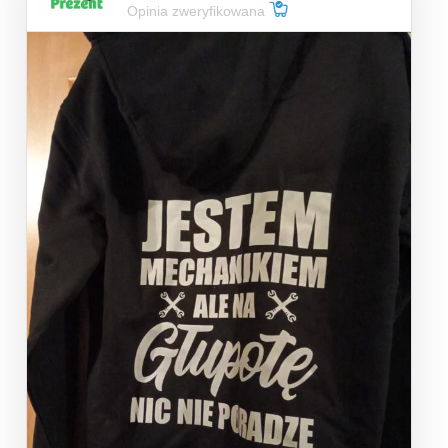
Opinia zweryfikowana