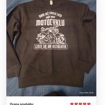
Ocena produktu: