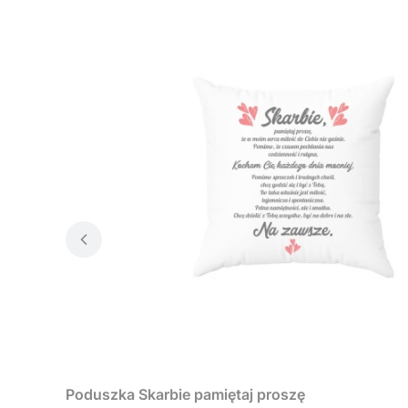
Poduszka Skarbie pamiętaj proszę