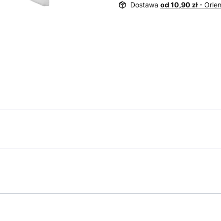
Dostawa
od 10,90 zł
- Orle